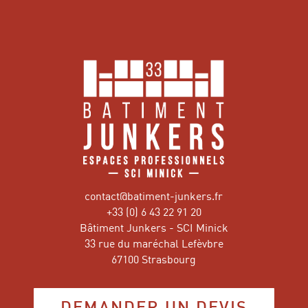
contact@batiment-junkers.fr
+33 (0) 6 43 22 91 20
Bâtiment Junkers - SCI Minick
33 rue du maréchal Lefèvbre
67100 Strasbourg