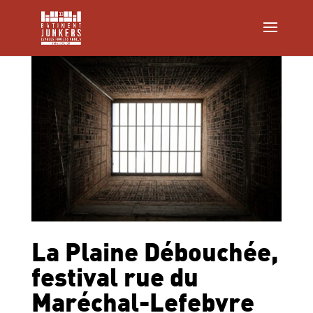
La Plaine Débouchée,
festival rue du
Maréchal-Lefebvre