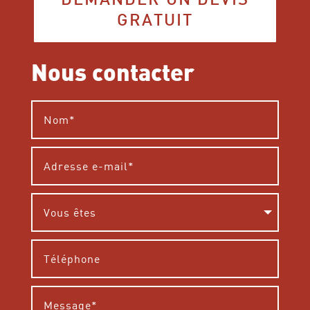
DEMANDER UN DEVIS
GRATUIT
Nous contacter